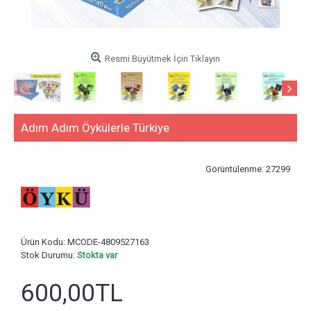
Resmi Büyütmek İçin Tıklayın
Adım Adım Öykülerle Türkiye
Görüntülenme: 27299
Ürün Kodu:
MCODE-4809527163
Stok Durumu:
Stokta var
600,00TL