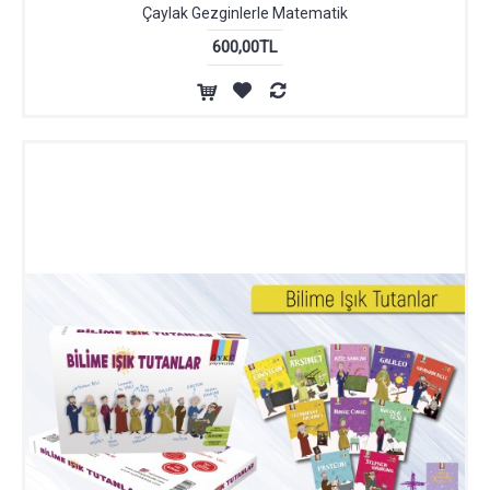
Çaylak Gezginlerle Matematik
600,00TL