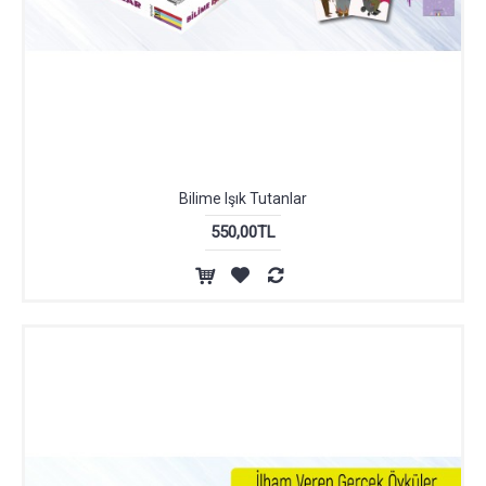
Bilime Işık Tutanlar
550,00TL